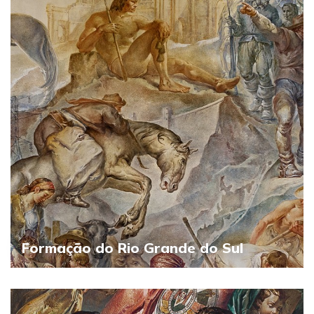
Formação do Rio Grande do Sul