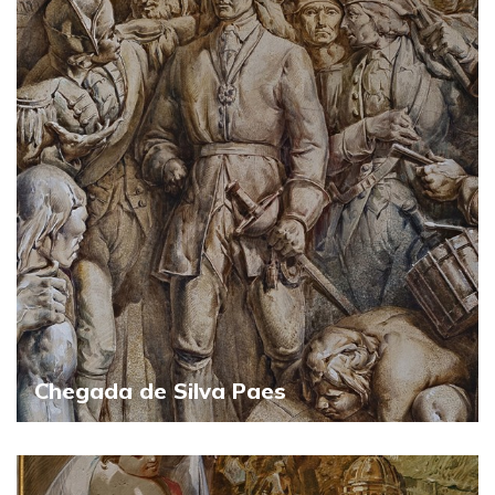
Chegada de Silva Paes