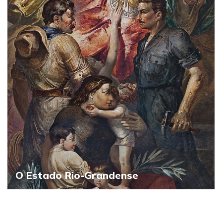
O Estado Rio-Grandense