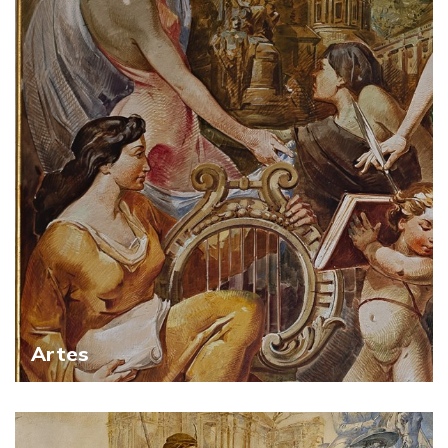
Artes