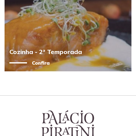
Cozinha - 2ª Temporada
Confira