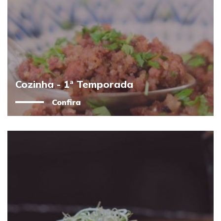
Cozinha - 1ª Temporada
Confira