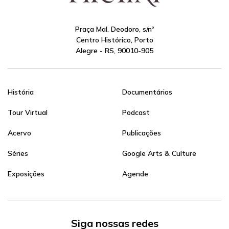
Praça Mal. Deodoro, s/nº
Centro Histórico, Porto
Alegre - RS, 90010-905
História
Documentários
Tour Virtual
Podcast
Acervo
Publicações
Séries
Google Arts & Culture
Exposições
Agende
Siga nossas redes